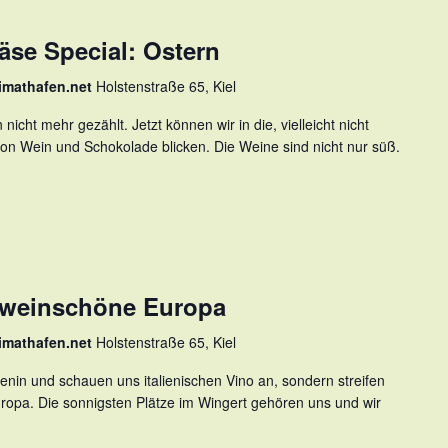
äse Special: Ostern
imathafen.net
Holstenstraße 65, Kiel
nicht mehr gezählt. Jetzt können wir in die, vielleicht nicht
on Wein und Schokolade blicken. Die Weine sind nicht nur süß.
s weinschöne Europa
imathafen.net
Holstenstraße 65, Kiel
enin und schauen uns italienischen Vino an, sondern streifen
ropa. Die sonnigsten Plätze im Wingert gehören uns und wir