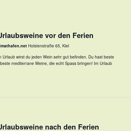
Urlaubsweine vor den Ferien
imathafen.net
Holstenstraße 65, Kiel
 Urlaub wirst du jeden Wein sehr gut befinden. Du hast beste
 beste mediterrane Weine, die echt Spass bringen! Im Urlaub
 Urlaubsweine nach den Ferien