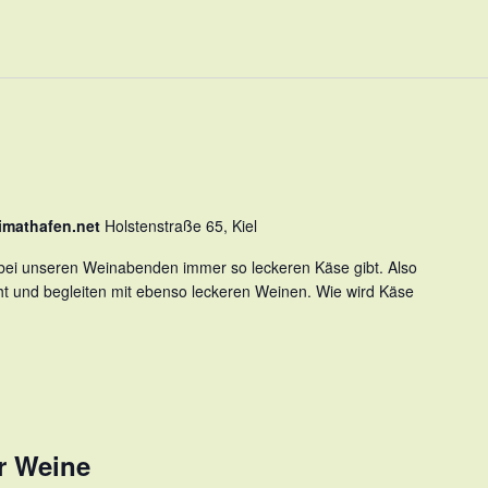
imathafen.net
Holstenstraße 65, Kiel
 bei unseren Weinabenden immer so leckeren Käse gibt. Also
ht und begleiten mit ebenso leckeren Weinen. Wie wird Käse
r Weine