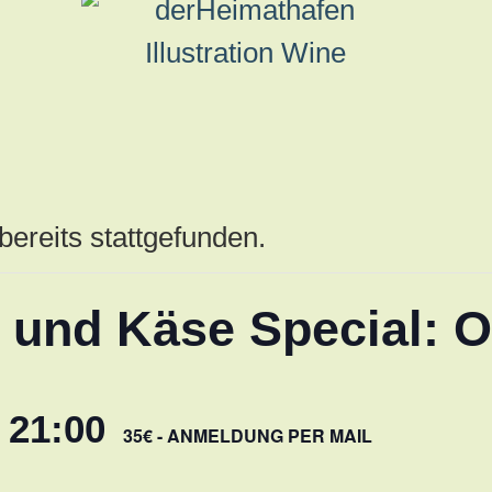
bereits stattgefunden.
 und Käse Special: O
-
21:00
35€ - ANMELDUNG PER MAIL