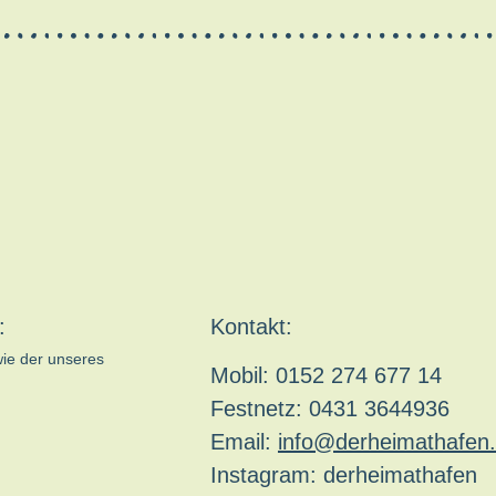
:
Kontakt:
wie der unseres
Mobil: 0152 274 677 14
Festnetz: 0431 3644936
Email:
info@derheimathafen.
Instagram: derheimathafen