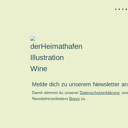
Melde dich zu unserem Newsletter an
Damit stimmst du unserer
Datenschutzerklärung
, so
Newsletteranbieters
Brevo
zu.
kn-online.de