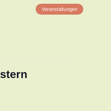
Veranstaltungen
stern