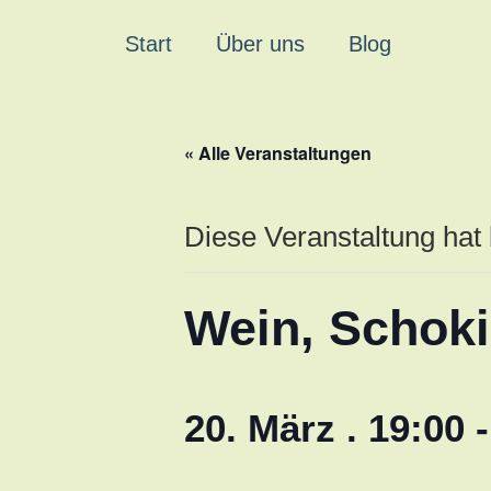
Start
Über uns
Blog
« Alle Veranstaltungen
Diese Veranstaltung hat 
Wein, Schoki
20. März . 19:00