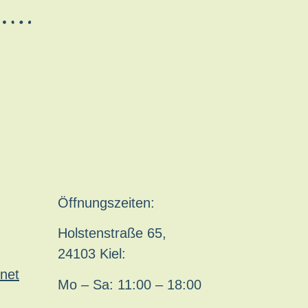
Öffnungszeiten:
Holstenstraße 65,
24103 Kiel:
net
Mo – Sa: 11:00 – 18:00