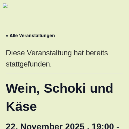
« Alle Veranstaltungen
Diese Veranstaltung hat bereits
stattgefunden.
Wein, Schoki und
Käse
22. November 2025 . 19:00
-