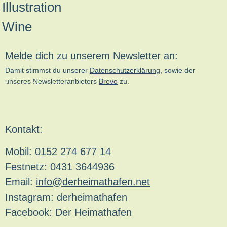
Melde dich zu unserem Newsletter an:
Damit stimmst du unserer
Datenschutzerklärung
, sowie der
unseres Newsletteranbieters
Brevo
zu.
kn-online.de
Kontakt:
Mobil: 0152 274 677 14
Festnetz: 0431 3644936
Email:
info@derheimathafen.net
Instagram: derheimathafen
Facebook: Der Heimathafen