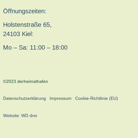
Öffnungszeiten:
Holstenstraße 65,
24103 Kiel:
Mo – Sa: 11:00 – 18:00
©2023 derheimathafen
Datenschutzerklärung
Impressum
Cookie-Richtlinie (EU)
Website:
WD drei