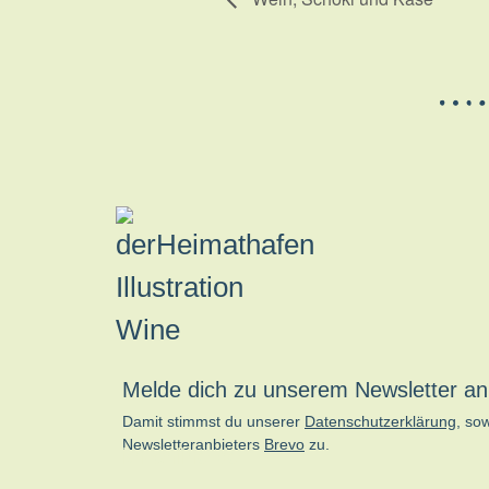
Melde dich zu unserem Newsletter an
Damit stimmst du unserer
Datenschutzerklärung
, so
Newsletteranbieters
Brevo
zu.
kn-online.de