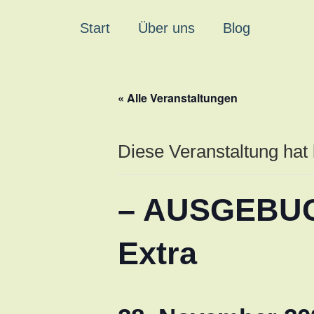
Start
Über uns
Blog
« Alle Veranstaltungen
Diese Veranstaltung hat 
– AUSGEBUCH
Extra