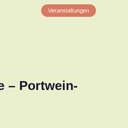
Veranstaltungen
 – Portwein-