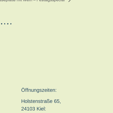
Öffnungszeiten:
Holstenstraße 65,
24103 Kiel: