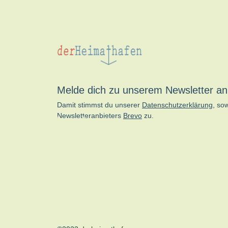
Melde dich zu unserem Newsletter an
Damit stimmst du unserer
Datenschutzerklärung
, so
Newsletteranbieters
Brevo
zu.
kn-online.de