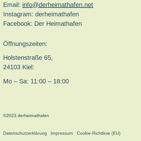
Email:
info@derheimathafen.net
Instagram: derheimathafen
Facebook: Der Heimathafen
Öffnungszeiten:
Holstenstraße 65,
24103 Kiel:
Mo – Sa: 11:00 – 18:00
©2023 derheimathafen
Datenschutzerklärung
Impressum
Cookie-Richtlinie (EU)