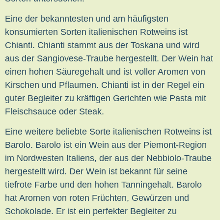
Eine der bekanntesten und am häufigsten
konsumierten Sorten italienischen Rotweins ist
Chianti. Chianti stammt aus der Toskana und wird
aus der Sangiovese-Traube hergestellt. Der Wein hat
einen hohen Säuregehalt und ist voller Aromen von
Kirschen und Pflaumen. Chianti ist in der Regel ein
guter Begleiter zu kräftigen Gerichten wie Pasta mit
Fleischsauce oder Steak.
Eine weitere beliebte Sorte italienischen Rotweins ist
Barolo. Barolo ist ein Wein aus der Piemont-Region
im Nordwesten Italiens, der aus der Nebbiolo-Traube
hergestellt wird. Der Wein ist bekannt für seine
tiefrote Farbe und den hohen Tanningehalt. Barolo
hat Aromen von roten Früchten, Gewürzen und
Schokolade. Er ist ein perfekter Begleiter zu