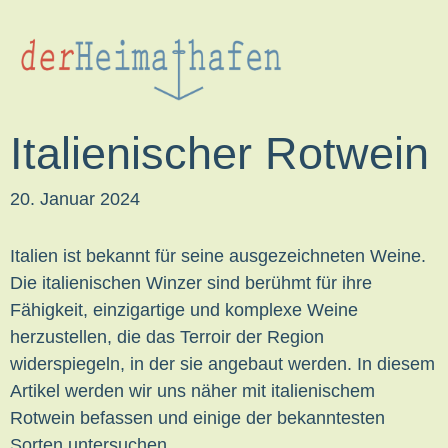
Italien
,
Rotwein
Italienischer Rotwein
20. Januar 2024
Italien ist bekannt für seine ausgezeichneten Weine.
Die italienischen Winzer sind berühmt für ihre
Fähigkeit, einzigartige und komplexe Weine
herzustellen, die das Terroir der Region
widerspiegeln, in der sie angebaut werden. In diesem
Artikel werden wir uns näher mit italienischem
Rotwein befassen und einige der bekanntesten
Sorten untersuchen.