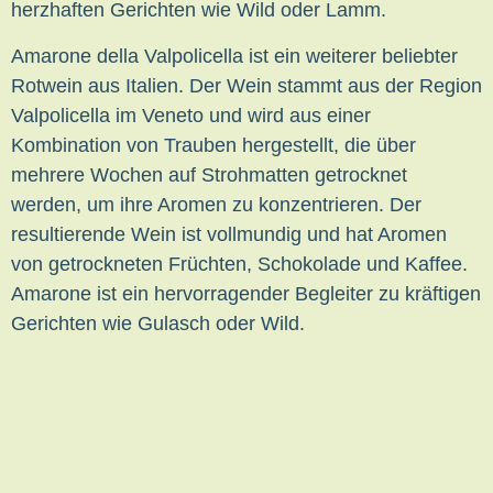
herzhaften Gerichten wie Wild oder Lamm.
Amarone della Valpolicella ist ein weiterer beliebter
Rotwein aus Italien. Der Wein stammt aus der Region
Valpolicella im Veneto und wird aus einer
Kombination von Trauben hergestellt, die über
mehrere Wochen auf Strohmatten getrocknet
werden, um ihre Aromen zu konzentrieren. Der
resultierende Wein ist vollmundig und hat Aromen
von getrockneten Früchten, Schokolade und Kaffee.
Amarone ist ein hervorragender Begleiter zu kräftigen
Gerichten wie Gulasch oder Wild.