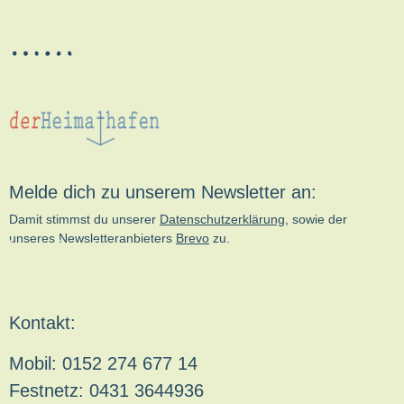
Melde dich zu unserem Newsletter an:
Damit stimmst du unserer
Datenschutzerklärung
, sowie der
unseres Newsletteranbieters
Brevo
zu.
kn-online.de
Kontakt:
Mobil: 0152 274 677 14
Festnetz: 0431 3644936