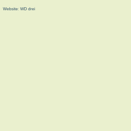
Website:
WD drei