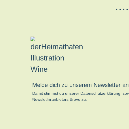
Melde dich zu unserem Newsletter an
Damit stimmst du unserer
Datenschutzerklärung
, so
Newsletteranbieters
Brevo
zu.
kn-online.de