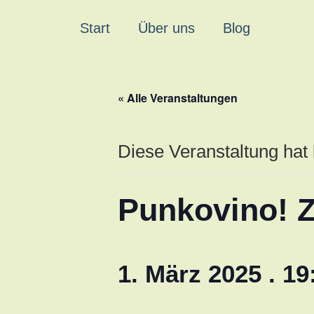
Start
Über uns
Blog
« Alle Veranstaltungen
Diese Veranstaltung hat 
Punkovino! 
1. März 2025 . 19