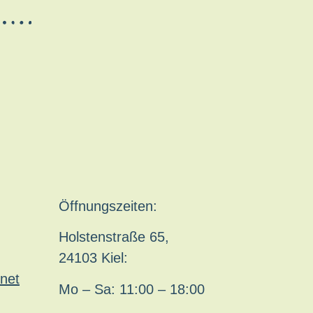
Öffnungszeiten:
Holstenstraße 65,
24103 Kiel:
net
Mo – Sa: 11:00 – 18:00