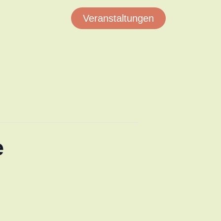
Veranstaltungen
e