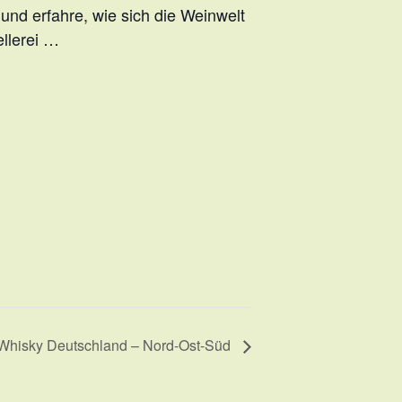
und erfahre, wie sich die Weinwelt
llerei …
Whisky Deutschland – Nord-Ost-Süd