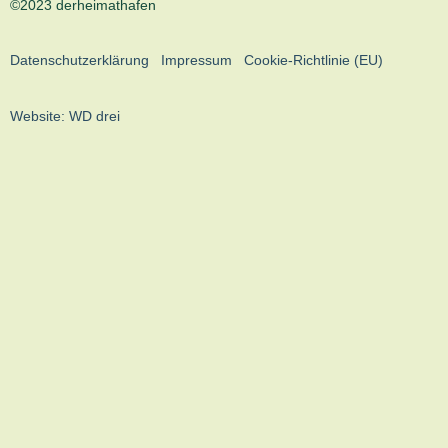
©2023 derheimathafen
Datenschutzerklärung
Impressum
Cookie-Richtlinie (EU)
Website:
WD drei