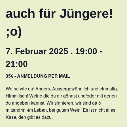
auch für Jüngere!
;o)
7. Februar 2025 . 19:00
-
21:00
35€ - ANMELDUNG PER MAIL
Weine wie du! Anders. Aussergewöhnlich und einmalig.
Himmlisch! Weine die du dir gönnst und/oder mit denen
du angeben kannst. Wir sinnieren, wir sind da &
mittendrin -im Leben, bei gutem Wein! Es ist nicht alles
Käse, den gibt es dazu.