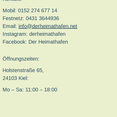
Mobil: 0152 274 677 14
Festnetz: 0431 3644936
Email:
info@derheimathafen.net
Instagram: derheimathafen
Facebook: Der Heimathafen
Öffnungszeiten:
Holstenstraße 65,
24103 Kiel:
Mo – Sa: 11:00 – 18:00