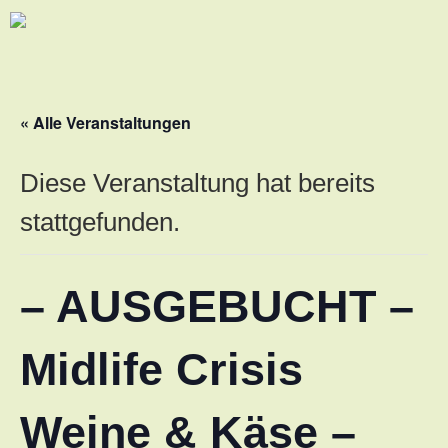
« Alle Veranstaltungen
Diese Veranstaltung hat bereits
stattgefunden.
– AUSGEBUCHT –
Midlife Crisis
Weine & Käse –