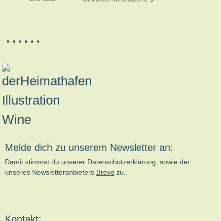
Melde dich zu unserem Newsletter an:
Damit stimmst du unserer
Datenschutzerklärung
, sowie der
unseres Newsletteranbieters
Brevo
zu.
kn-online.de
Kontakt: