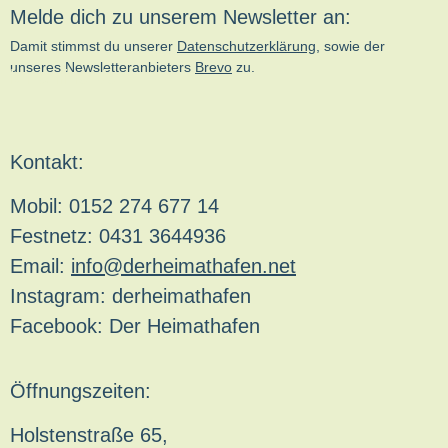
Melde dich zu unserem Newsletter an:
Damit stimmst du unserer
Datenschutzerklärung
, sowie der
unseres Newsletteranbieters
Brevo
zu.
kn-online.de
Kontakt:
Mobil: 0152 274 677 14
Festnetz: 0431 3644936
Email:
info@derheimathafen.net
Instagram: derheimathafen
Facebook: Der Heimathafen
Öffnungszeiten:
Holstenstraße 65,