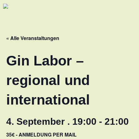
« Alle Veranstaltungen
Gin Labor –
regional und
international
4. September . 19:00
-
21:00
35€ - ANMELDUNG PER MAIL