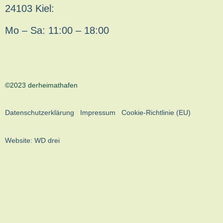
24103 Kiel:
Mo – Sa: 11:00 – 18:00
©2023 derheimathafen
Datenschutzerklärung
Impressum
Cookie-Richtlinie (EU)
Website:
WD drei