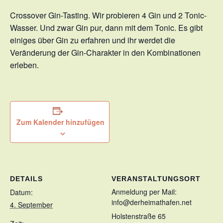
Crossover Gin-Tasting. Wir probieren 4 Gin und 2 Tonic-
Wasser. Und zwar Gin pur, dann mit dem Tonic. Es gibt
einiges über Gin zu erfahren und ihr werdet die
Veränderung der Gin-Charakter in den Kombinationen
erleben.
Zum Kalender hinzufügen
DETAILS
VERANSTALTUNGSORT
Anmeldung per Mail:
Datum:
info@derheimathafen.net
4. September
Holstenstraße 65