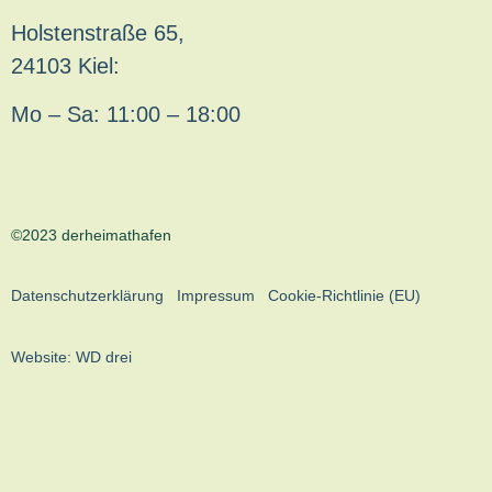
Holstenstraße 65,
24103 Kiel:
Mo – Sa: 11:00 – 18:00
©2023 derheimathafen
Datenschutzerklärung
Impressum
Cookie-Richtlinie (EU)
Website:
WD drei