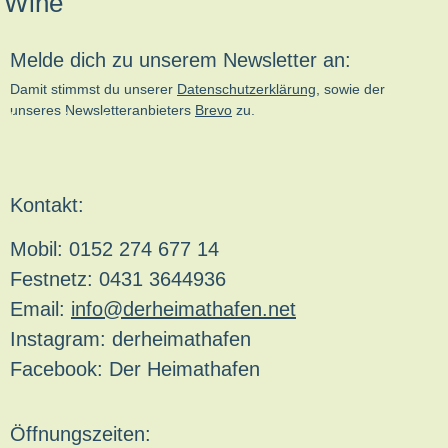
Melde dich zu unserem Newsletter an:
Damit stimmst du unserer
Datenschutzerklärung
, sowie der
unseres Newsletteranbieters
Brevo
zu.
kn-online.de
Kontakt:
Mobil: 0152 274 677 14
Festnetz: 0431 3644936
Email:
info@derheimathafen.net
Instagram: derheimathafen
Facebook: Der Heimathafen
Öffnungszeiten: