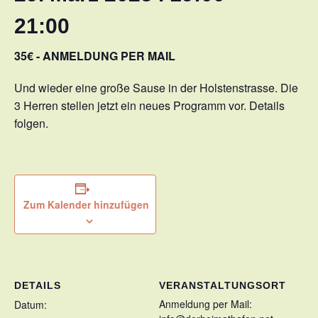
21:00
35€ - ANMELDUNG PER MAIL
Und wieder eine große Sause in der Holstenstrasse. Die
3 Herren stellen jetzt ein neues Programm vor. Details
folgen.
Zum Kalender hinzufügen
DETAILS
VERANSTALTUNGSORT
Anmeldung per Mail:
Datum: