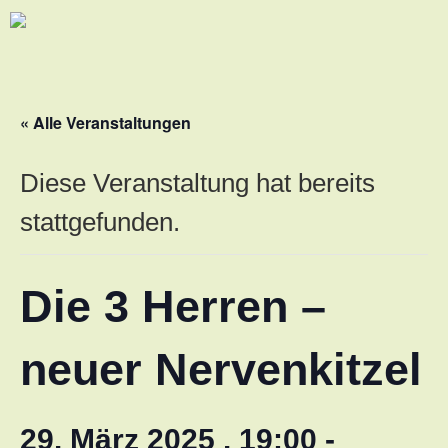
« Alle Veranstaltungen
Diese Veranstaltung hat bereits
stattgefunden.
Die 3 Herren –
neuer Nervenkitzel
29. März 2025 . 19:00
-