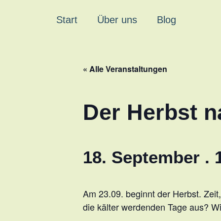
Start
Über uns
Blog
« Alle Veranstaltungen
Der Herbst 
18. September . 
Am 23.09. beginnt der Herbst. Zei
die kälter werdenden Tage aus? Wie