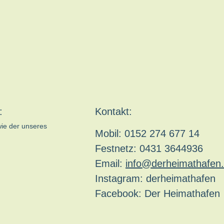
:
Kontakt:
wie der unseres
Mobil: 0152 274 677 14
Festnetz: 0431 3644936
Email:
info@derheimathafen.
Instagram: derheimathafen
Facebook: Der Heimathafen