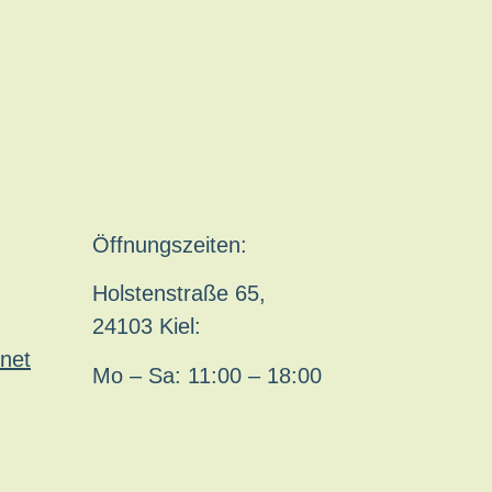
Öffnungszeiten:
Holstenstraße 65,
24103 Kiel:
net
Mo – Sa: 11:00 – 18:00