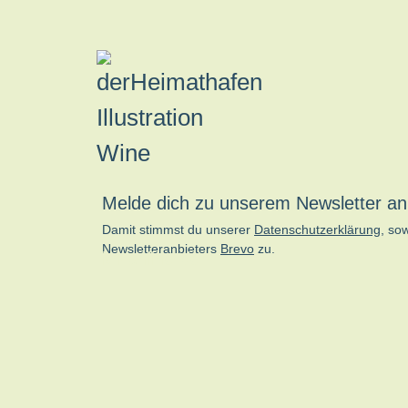
Melde dich zu unserem Newsletter an
Damit stimmst du unserer
Datenschutzerklärung
, so
Newsletteranbieters
Brevo
zu.
kn-online.de