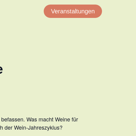
Veranstaltungen
e
 – befassen. Was macht Weine für
ich der Wein-Jahreszyklus?