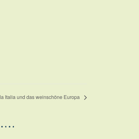
la Italia und das weinschöne Europa