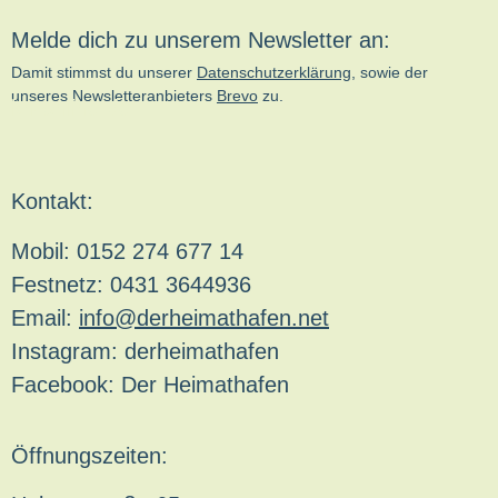
Melde dich zu unserem Newsletter an:
Damit stimmst du unserer
Datenschutzerklärung
, sowie der
unseres Newsletteranbieters
Brevo
zu.
kn-online.de
Kontakt:
Mobil: 0152 274 677 14
Festnetz: 0431 3644936
Email:
info@derheimathafen.net
Instagram: derheimathafen
Facebook: Der Heimathafen
Öffnungszeiten: